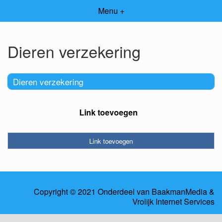
Menu +
Dieren verzekering
Dieren verzekering
Link toevoegen
Link toevoegen
Copyright © 2021 Onderdeel van
BaakmanMedia
&
Vrolijk Internet Services